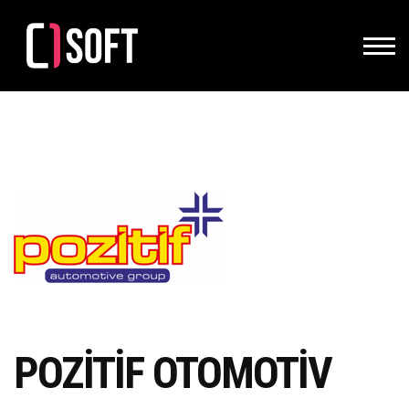
POZİTİF OTOMOTİV