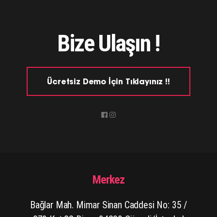
Bize Ulaşın !
Ücretsiz Demo İçin Tıklayınız !!
Merkez
Bağlar Mah. Mimar Sinan Caddesi No: 35 /