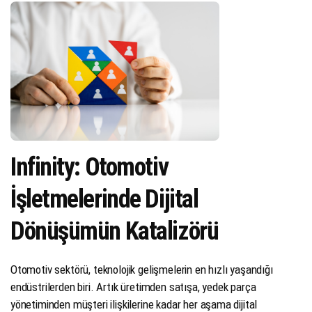
Infinity: Otomotiv
İşletmelerinde Dijital
Dönüşümün Katalizörü
Otomotiv sektörü, teknolojik gelişmelerin en hızlı yaşandığı
endüstrilerden biri. Artık üretimden satışa, yedek parça
yönetiminden müşteri ilişkilerine kadar her aşama dijital