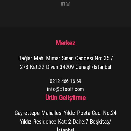
Merkez
Bağlar Mah. Mimar Sinan Caddesi No: 35 /
278 Kat:22 Divan 34209 Güneşli/İstanbul
0212 466 16 69
info@c1soft.com
Ürün Geliştirme
Gayrettepe Mahallesi Yıldız Posta Cad. No:24
Yıldız Residence Kat: 2 Daire:7 Beşkitaş/
İstanbul