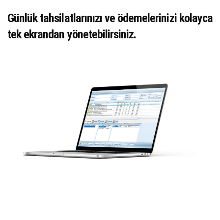
Günlük tahsilatlarınızı ve ödemelerinizi kolayca
tek ekrandan yönetebilirsiniz.