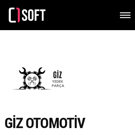
GİZ OTOMOTİV