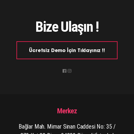
Bize Ulaşın !
Ücretsiz Demo İçin Tıklayınız !!
Merkez
Bağlar Mah. Mimar Sinan Caddesi No: 35 /