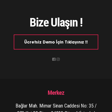
Bize Ulaşın !
Ücretsiz Demo İçin Tıklayınız !!
Merkez
Bağlar Mah. Mimar Sinan Caddesi No: 35 /