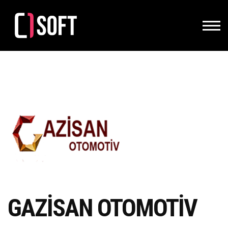
GAZİSAN OTOMOTİV