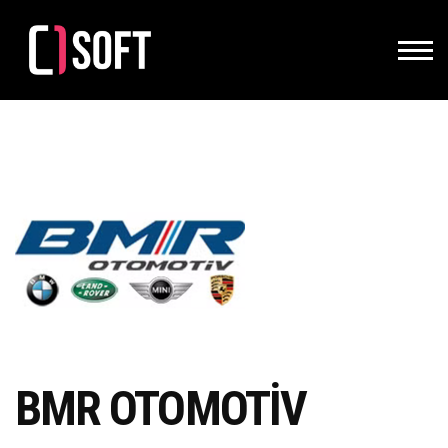
BMR OTOMOTİV