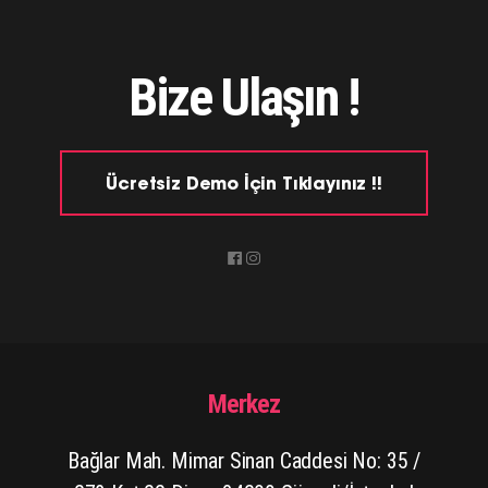
Bize Ulaşın !
Ücretsiz Demo İçin Tıklayınız !!
Merkez
Bağlar Mah. Mimar Sinan Caddesi No: 35 /