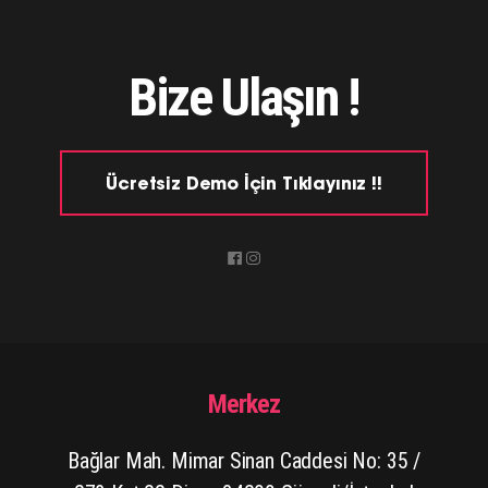
Bize Ulaşın !
Ücretsiz Demo İçin Tıklayınız !!
Merkez
Bağlar Mah. Mimar Sinan Caddesi No: 35 /