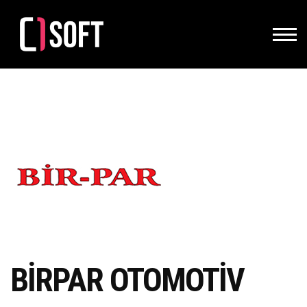
BİRPAR OTOMOTİV