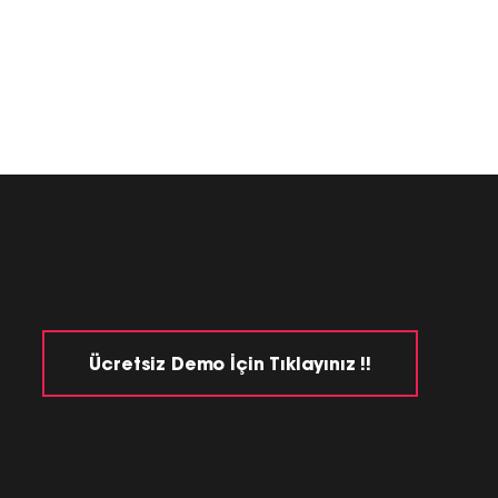
Ücretsiz Demo İçin Tıklayınız !!