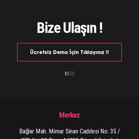
Bize Ulaşın !
Ücretsiz Demo İçin Tıklayınız !!
Merkez
Bağlar Mah. Mimar Sinan Caddesi No: 35 /