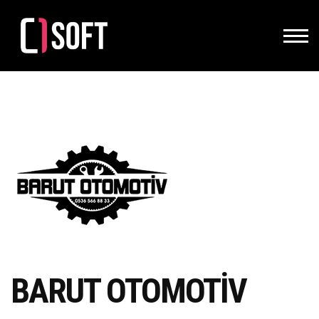
BARUT OTOMOTİV